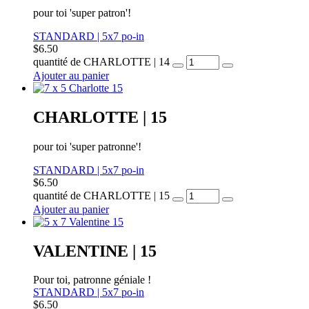
pour toi 'super patron'!
STANDARD | 5x7 po-in
$
6.50
quantité de CHARLOTTE | 14
Ajouter au panier
CHARLOTTE | 15
pour toi 'super patronne'!
STANDARD | 5x7 po-in
$
6.50
quantité de CHARLOTTE | 15
Ajouter au panier
VALENTINE | 15
Pour toi, patronne géniale !
STANDARD | 5x7 po-in
$
6.50