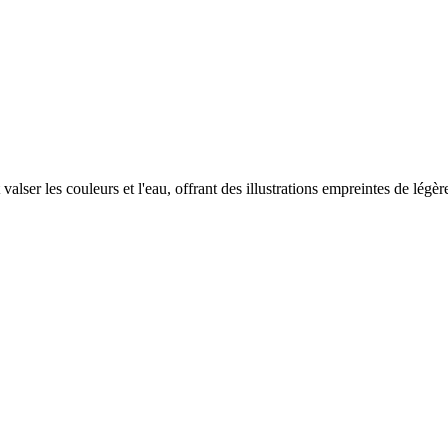
valser les couleurs et l'eau, offrant des illustrations empreintes de légèr