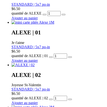
STANDARD | 5x7 po-in
$
6.50
quantité de ALEXE
Ajouter au panier
ALEXE | 01
Je t'aime
STANDARD | 5x7 po-in
$
6.50
quantité de ALEXE | 01
Ajouter au panier
ALEXE | 02
Joyeuse St-Valentin
STANDARD | 5x7 po-in
$
6.50
quantité de ALEXE | 02
Ajouter au panier