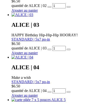
$
6.50
quantité de ALICE | 02
Ajouter au panier
ALICE | 03
HAPPY Birthday Hip-Hip-Hip HOORAY!
STANDARD | 5x7 po-in
$
6.50
quantité de ALICE | 03
Ajouter au panier
ALICE | 04
Make a wish
STANDARD | 5x7 po-in
$
6.50
quantité de ALICE | 04
Ajouter au panier