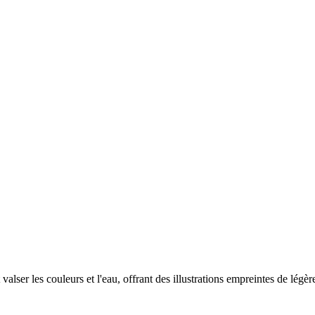
valser les couleurs et l'eau, offrant des illustrations empreintes de légèr