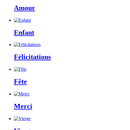
Amour
Enfant
Félicitations
Fête
Merci