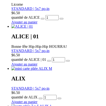
Licorne
STANDARD | 5x7 po-in
$
6.50
quantité de ALICE
Ajouter au panier
ALICE | 01
Bonne fête Hip-Hip-Hip HOURRA!
STANDARD | 5x7 po-in
$
6.50
quantité de ALICE | 01
Ajouter au panier
ALIX
STANDARD | 5x7 po-in
$
6.50
quantité de ALIX
Ajouter au panier