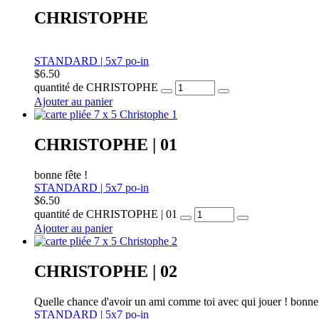
CHRISTOPHE
STANDARD | 5x7 po-in
$
6.50
quantité de CHRISTOPHE
Ajouter au panier
CHRISTOPHE | 01
bonne fête !
STANDARD | 5x7 po-in
$
6.50
quantité de CHRISTOPHE | 01
Ajouter au panier
CHRISTOPHE | 02
Quelle chance d'avoir un ami comme toi avec qui jouer ! bonne
STANDARD | 5x7 po-in