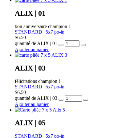
ALIX | 01
bon anniversaire champion !
STANDARD | 5x7 po-in
$
6.50
quantité de ALIX | 01
Ajouter au panier
ALIX | 03
félicitations champion !
STANDARD | 5x7 po-in
$
6.50
quantité de ALIX | 03
Ajouter au panier
ALIX | 05
STANDARD | 5x7 po-in