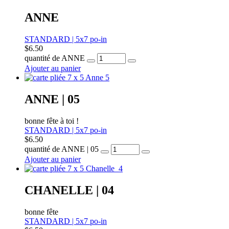
ANNE
STANDARD | 5x7 po-in
$
6.50
quantité de ANNE
Ajouter au panier
ANNE | 05
bonne fête à toi !
STANDARD | 5x7 po-in
$
6.50
quantité de ANNE | 05
Ajouter au panier
CHANELLE | 04
bonne fête
STANDARD | 5x7 po-in