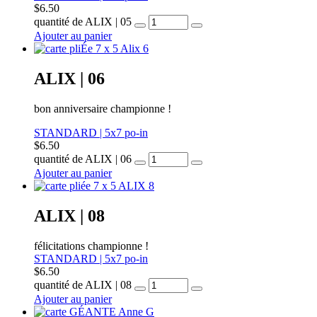
$
6.50
quantité de ALIX | 05
Ajouter au panier
ALIX | 06
bon anniversaire championne !
STANDARD | 5x7 po-in
$
6.50
quantité de ALIX | 06
Ajouter au panier
ALIX | 08
félicitations championne !
STANDARD | 5x7 po-in
$
6.50
quantité de ALIX | 08
Ajouter au panier