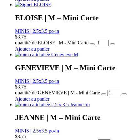
ELOISE | M – Mini Carte
MINIS | 2.5x3.5 po-in
$
3.75
quantité de ELOISE | M - Mini Carte
Ajouter au panier
GENEVIEVE | M – Mini Carte
MINIS | 2.5x3.5 po-in
$
3.75
quantité de GENEVIEVE | M - Mini Carte
Ajouter au panier
JEANNE | M – Mini Carte
MINIS | 2.5x3.5 po-in
$
3.75