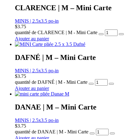
CLARENCE | M – Mini Carte
MINIS | 2.5x3.5 po-in
$
3.75
quantité de CLARENCE | M - Mini Carte
Ajouter au panier
DAFNÉ | M – Mini Carte
MINIS | 2.5x3.5 po-in
$
3.75
quantité de DAFNÉ | M - Mini Carte
Ajouter au panier
DANAE | M – Mini Carte
MINIS | 2.5x3.5 po-in
$
3.75
quantité de DANAE | M - Mini Carte
Ajouter au panier