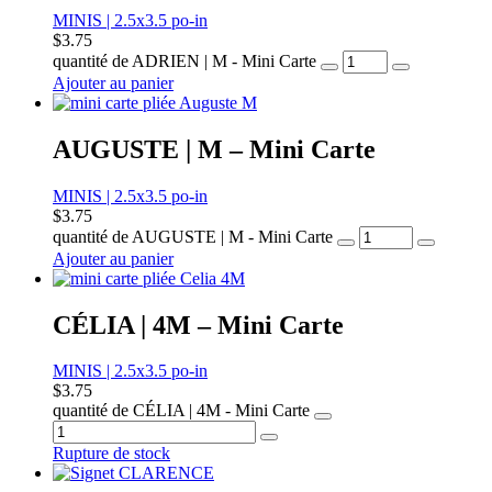
MINIS | 2.5x3.5 po-in
$
3.75
quantité de ADRIEN | M - Mini Carte
Ajouter au panier
AUGUSTE | M – Mini Carte
MINIS | 2.5x3.5 po-in
$
3.75
quantité de AUGUSTE | M - Mini Carte
Ajouter au panier
CÉLIA | 4M – Mini Carte
MINIS | 2.5x3.5 po-in
$
3.75
quantité de CÉLIA | 4M - Mini Carte
Rupture de stock