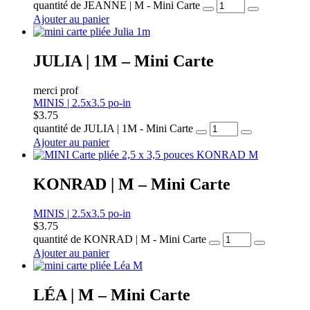
quantité de JEANNE | M - Mini Carte
Ajouter au panier
JULIA | 1M – Mini Carte
merci prof
MINIS | 2.5x3.5 po-in
$
3.75
quantité de JULIA | 1M - Mini Carte
Ajouter au panier
KONRAD | M – Mini Carte
MINIS | 2.5x3.5 po-in
$
3.75
quantité de KONRAD | M - Mini Carte
Ajouter au panier
LÉA | M – Mini Carte