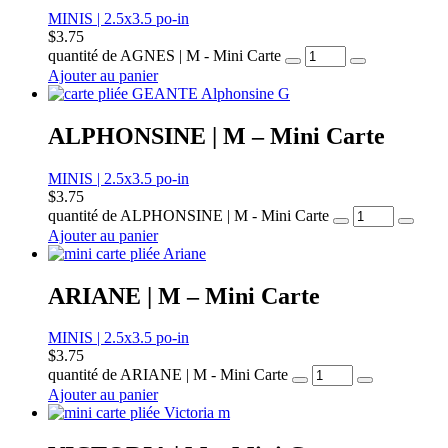
MINIS | 2.5x3.5 po-in
$
3.75
quantité de AGNES | M - Mini Carte
Ajouter au panier
ALPHONSINE | M – Mini Carte
MINIS | 2.5x3.5 po-in
$
3.75
quantité de ALPHONSINE | M - Mini Carte
Ajouter au panier
ARIANE | M – Mini Carte
MINIS | 2.5x3.5 po-in
$
3.75
quantité de ARIANE | M - Mini Carte
Ajouter au panier