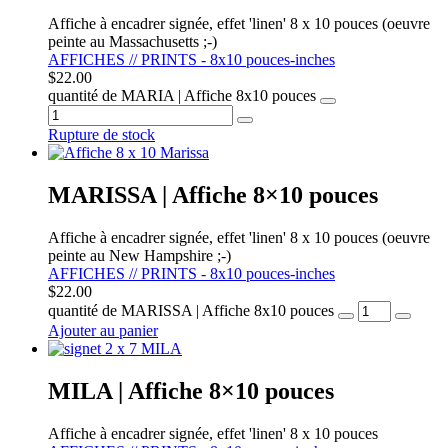
Affiche à encadrer signée, effet 'linen' 8 x 10 pouces (oeuvre
peinte au Massachusetts ;-)
AFFICHES // PRINTS - 8x10 pouces-inches
$
22.00
quantité de MARIA | Affiche 8x10 pouces
Rupture de stock
MARISSA | Affiche 8×10 pouces
Affiche à encadrer signée, effet 'linen' 8 x 10 pouces (oeuvre
peinte au New Hampshire ;-)
AFFICHES // PRINTS - 8x10 pouces-inches
$
22.00
quantité de MARISSA | Affiche 8x10 pouces
Ajouter au panier
MILA | Affiche 8×10 pouces
Affiche à encadrer signée, effet 'linen' 8 x 10 pouces