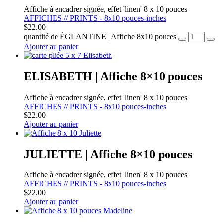
Affiche à encadrer signée, effet 'linen' 8 x 10 pouces
AFFICHES // PRINTS - 8x10 pouces-inches
$
22.00
quantité de ÉGLANTINE | Affiche 8x10 pouces
Ajouter au panier
ELISABETH | Affiche 8×10 pouces
Affiche à encadrer signée, effet 'linen' 8 x 10 pouces
AFFICHES // PRINTS - 8x10 pouces-inches
$
22.00
Ajouter au panier
JULIETTE | Affiche 8×10 pouces
Affiche à encadrer signée, effet 'linen' 8 x 10 pouces
AFFICHES // PRINTS - 8x10 pouces-inches
$
22.00
Ajouter au panier