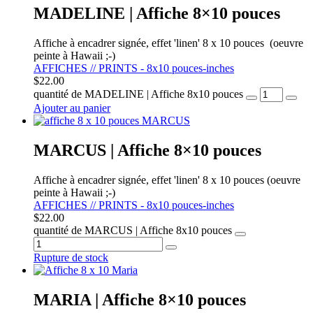
MADELINE | Affiche 8×10 pouces
Affiche à encadrer signée, effet 'linen' 8 x 10 pouces (oeuvre
peinte à Hawaii ;-)
AFFICHES // PRINTS - 8x10 pouces-inches
$
22.00
quantité de MADELINE | Affiche 8x10 pouces
Ajouter au panier
MARCUS | Affiche 8×10 pouces
Affiche à encadrer signée, effet 'linen' 8 x 10 pouces (oeuvre
peinte à Hawaii ;-)
AFFICHES // PRINTS - 8x10 pouces-inches
$
22.00
quantité de MARCUS | Affiche 8x10 pouces
Rupture de stock
MARIA | Affiche 8×10 pouces