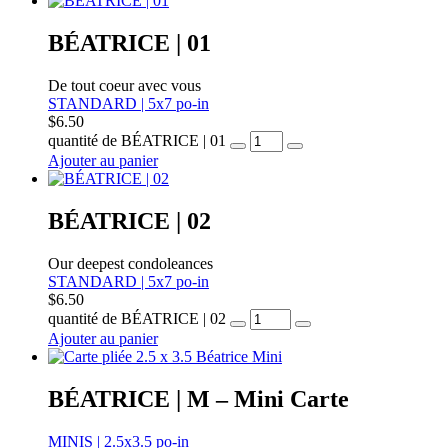
BÉATRICE | 01
De tout coeur avec vous
STANDARD | 5x7 po-in
$
6.50
quantité de BÉATRICE | 01
Ajouter au panier
BÉATRICE | 02
Our deepest condoleances
STANDARD | 5x7 po-in
$
6.50
quantité de BÉATRICE | 02
Ajouter au panier
BÉATRICE | M – Mini Carte
MINIS | 2.5x3.5 po-in