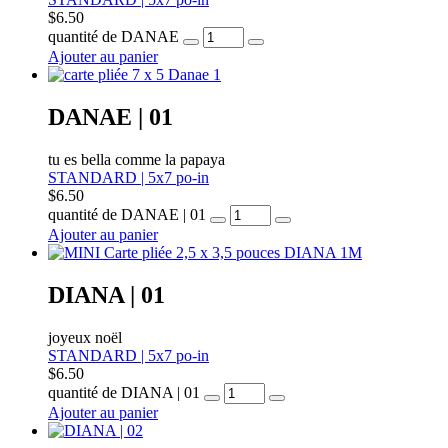
$
6.50
quantité de DANAE
Ajouter au panier
DANAE | 01
tu es bella comme la papaya
STANDARD | 5x7 po-in
$
6.50
quantité de DANAE | 01
Ajouter au panier
DIANA | 01
joyeux noël
STANDARD | 5x7 po-in
$
6.50
quantité de DIANA | 01
Ajouter au panier