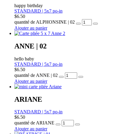
happy birthday
STANDARD | 5x7 po-in
$
6.50
quantité de ALPHONSINE | 02
Ajouter au panier
ANNE | 02
hello baby
STANDARD | 5x7 po-in
$
6.50
quantité de ANNE | 02
Ajouter au panier
ARIANE
STANDARD | 5x7 po-in
$
6.50
quantité de ARIANE
Ajouter au panier