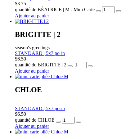
$
3.75
quantité de BÉATRICE | M - Mini Carte
Ajouter au panier
BRIGITTE | 2
season's greetings
STANDARD | 5x7 po-in
$
6.50
quantité de BRIGITTE | 2
Ajouter au panier
CHLOE
STANDARD | 5x7 po-in
$
6.50
quantité de CHLOE
Ajouter au panier