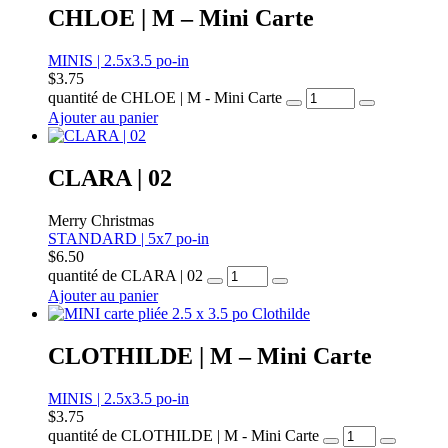
CHLOE | M – Mini Carte
MINIS | 2.5x3.5 po-in
$
3.75
quantité de CHLOE | M - Mini Carte
Ajouter au panier
CLARA | 02
Merry Christmas
STANDARD | 5x7 po-in
$
6.50
quantité de CLARA | 02
Ajouter au panier
CLOTHILDE | M – Mini Carte
MINIS | 2.5x3.5 po-in
$
3.75
quantité de CLOTHILDE | M - Mini Carte