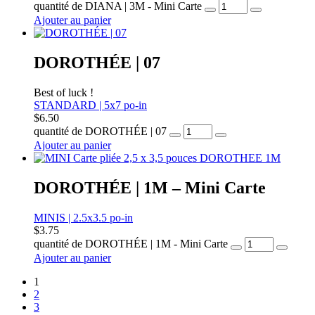
quantité de DIANA | 3M - Mini Carte
Ajouter au panier
DOROTHÉE | 07
Best of luck !
STANDARD | 5x7 po-in
$
6.50
quantité de DOROTHÉE | 07
Ajouter au panier
DOROTHÉE | 1M – Mini Carte
MINIS | 2.5x3.5 po-in
$
3.75
quantité de DOROTHÉE | 1M - Mini Carte
Ajouter au panier
1
2
3