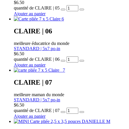
$
6.50
quantité de CLAIRE | 05
Ajouter au panier
CLAIRE | 06
meilleure éducatrice du monde
STANDARD | 5x7 po-in
$
6.50
quantité de CLAIRE | 06
Ajouter au panier
CLAIRE | 07
meilleure maman du monde
STANDARD | 5x7 po-in
$
6.50
quantité de CLAIRE | 07
Ajouter au panier