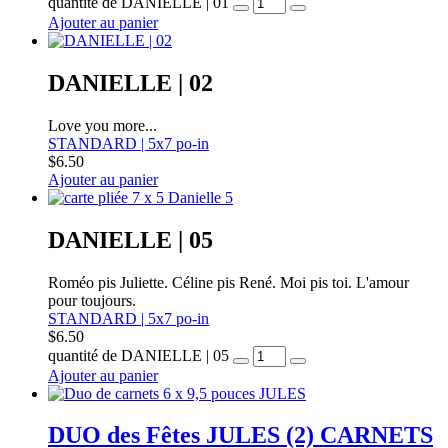
quantité de DANIELLE | 01
Ajouter au panier
DANIELLE | 02
Love you more...
STANDARD | 5x7 po-in
$
6.50
Ajouter au panier
DANIELLE | 05
Roméo pis Juliette. Céline pis René. Moi pis toi. L'amour
pour toujours.
STANDARD | 5x7 po-in
$
6.50
quantité de DANIELLE | 05
Ajouter au panier
DUO des Fêtes JULES (2) CARNETS