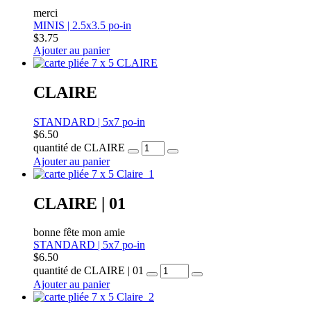
merci
MINIS | 2.5x3.5 po-in
$
3.75
Ajouter au panier
CLAIRE
STANDARD | 5x7 po-in
$
6.50
quantité de CLAIRE
Ajouter au panier
CLAIRE | 01
bonne fête mon amie
STANDARD | 5x7 po-in
$
6.50
quantité de CLAIRE | 01
Ajouter au panier