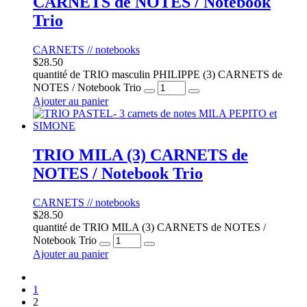
CARNETS de NOTES / Notebook
Trio
CARNETS // notebooks
$
28.50
quantité de TRIO masculin PHILIPPE (3) CARNETS de
NOTES / Notebook Trio
Ajouter au panier
TRIO MILA (3) CARNETS de
NOTES / Notebook Trio
CARNETS // notebooks
$
28.50
quantité de TRIO MILA (3) CARNETS de NOTES /
Notebook Trio
Ajouter au panier
1
2