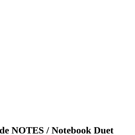
e NOTES / Notebook Duet